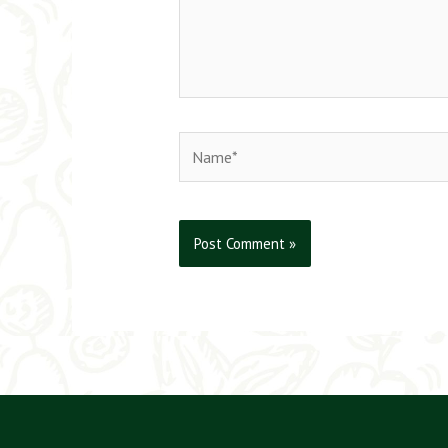
Name*