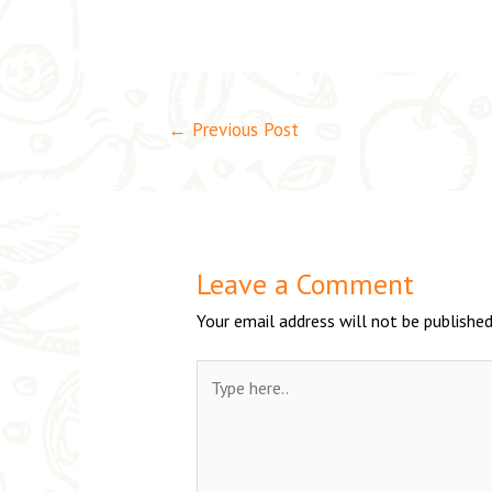
←
Previous Post
Leave a Comment
Your email address will not be published
Type
here..