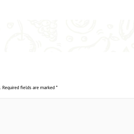
.
Required fields are marked
*